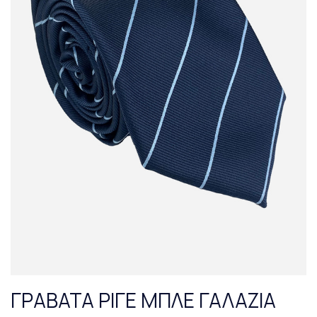
ΓΡΑΒΑΤΑ ΡΙΓΕ ΜΠΛΕ ΓΑΛΑΖΙΑ