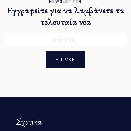
NEWSLETTER
Εγγραφείτε για να λαμβάνετε τα
τελευταία νέα
ΕΓΓΡΑΦΗ
Σχετικά