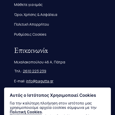
Μάθετε για εμάς
Όροι Χρήσης & Ασφάλεια
Πολιτική Απορρήτου
Ρυθμίσεις Cookies
Επικοινωνία
Μιχαλακοπούλου 46 Α, Πάτρα
Τηλ.:
2610 223 239
E-mail:
info@bagutta.gr
Πληροφορίες
Αυτός ο Ιστότοπος Χρησιμοποιεί Cookies
Για την καλύτερη πλοήγηση στον ιστότοπο μας
χρησιμοποιούμε αρχεία cookies σύμφωνα με την
Μεγεθολόγιο
Πολιτική Cookies
.