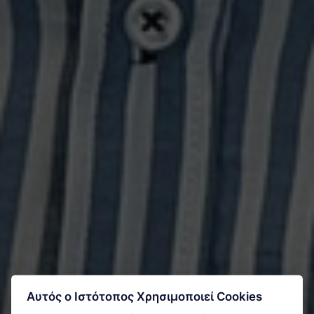
Αυτός ο Ιστότοπος Χρησιμοποιεί Cookies