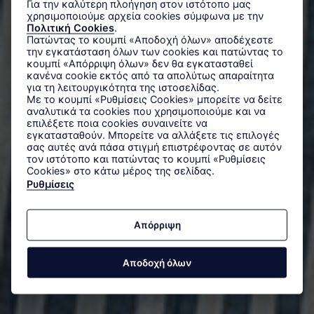
Για την καλύτερη πλοήγηση στον ιστότοπο μας
χρησιμοποιούμε αρχεία cookies σύμφωνα με την
Πολιτική Cookies
.
Πατώντας το κουμπί «Αποδοχή όλων» αποδέχεστε
την εγκατάσταση όλων των cookies και πατώντας το
κουμπί «Απόρριψη όλων» δεν θα εγκατασταθεί
κανένα cookie εκτός από τα απολύτως απαραίτητα
για τη λειτουργικότητα της ιστοσελίδας.
Κλασικά
Με το κουμπί «Ρυθμίσεις Cookies» μπορείτε να δείτε
αναλυτικά τα cookies που χρησιμοποιούμε και να
επιλέξετε ποια cookies συναινείτε να
εγκατασταθούν. Μπορείτε να αλλάξετε τις επιλογές
σας αυτές ανά πάσα στιγμή επιστρέφοντας σε αυτόν
ΑΝΑΚΑΛΥΨΤΕ ΤΑ
τον ιστότοπο και πατώντας το κουμπί «Ρυθμίσεις
Cookies» στο κάτω μέρος της σελίδας.
Ρυθμίσεις
Απόρριψη
Αποδοχή όλων