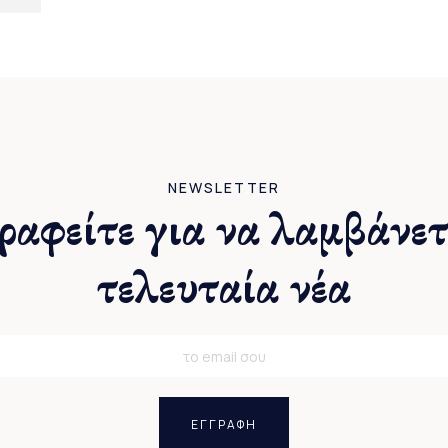
NEWSLETTER
ραφείτε για να λαμβάνετ
τελευταία νέα
ΕΓΓΡΑΦΗ