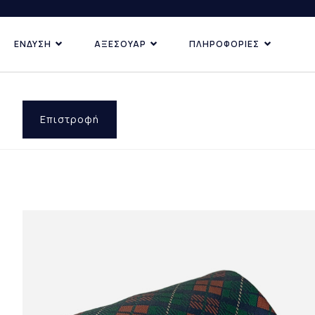
ΕΝΔΥΣΗ
ΑΞΕΣΟΥΑΡ
ΠΛΗΡΟΦΟΡΙΕΣ
ΚΑΤΗΓΟΡΙΕΣ
ΑΝΑΚΑΛΥ
ΔΗΜΟΦ
ΠΡΟΣΦ
Επιστροφή
ΕΠΙ ΠΑ