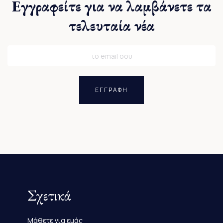
Εγγραφείτε για να λαμβάνετε τα
τελευταία νέα
ΕΓΓΡΑΦΗ
Σχετικά
Μάθετε για εμάς