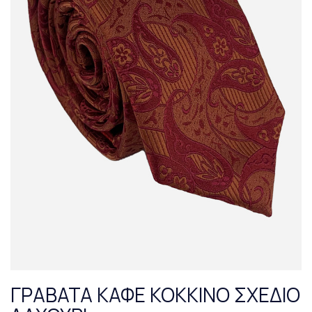
ΓΡΑΒΑΤΑ ΚΑΦΕ ΚΟΚΚΙΝΟ ΣΧΕΔΙΟ