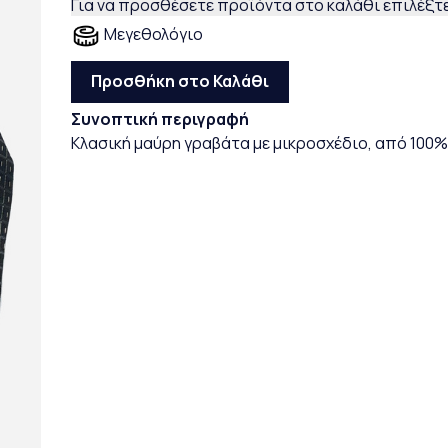
Για να προσθέσετε προϊόντα στο καλάθι επιλέξτε
Μεγεθολόγιο
Προσθήκη στο Καλάθι
Συνοπτική περιγραφή
Κλασική μαύρη γραβάτα με μικροσχέδιο, από 100%