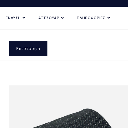
ΕΝΔΥΣΗ
ΑΞΕΣΟΥΑΡ
ΠΛΗΡΟΦΟΡΙΕΣ
ΚΑΤΗΓΟΡΙΕΣ
ΑΝΑΚΑΛΥ
ΔΗΜΟΦ
ΠΡΟΣΦ
Επιστροφή
ΕΠΙ ΠΑ