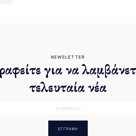
NEWSLETTER
ραφείτε για να λαμβάνετ
τελευταία νέα
ΕΓΓΡΑΦΗ