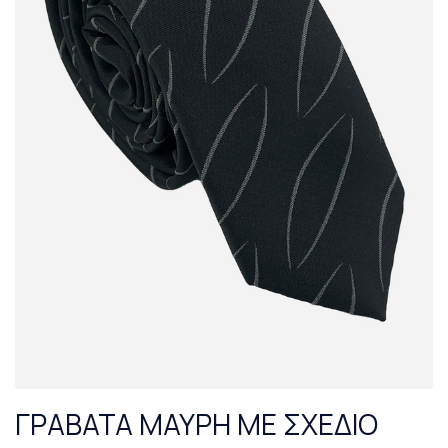
ΓΡΑΒΑΤΑ ΜΑΥΡΗ ΜΕ ΣΧΕΔΙΟ