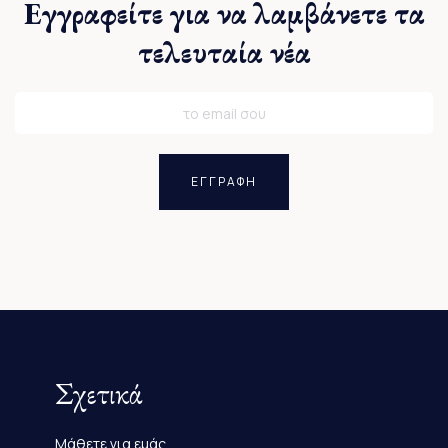
Εγγραφείτε για να λαμβάνετε τα
τελευταία νέα
ΕΓΓΡΑΦΗ
Σχετικά
Μάθετε για εμάς