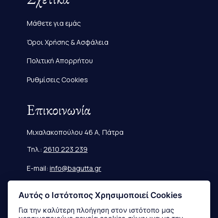
Μάθετε για εμάς
Όροι Χρήσης & Ασφάλεια
Πολιτική Απορρήτου
Ρυθμίσεις Cookies
Επικοινωνία
Μιχαλακοπούλου 46 Α, Πάτρα
Τηλ.:
2610 223 239
E-mail:
info@bagutta.gr
Πληροφορίες
Αυτός ο Ιστότοπος Χρησιμοποιεί Cookies
Για την καλύτερη πλοήγηση στον ιστότοπο μας