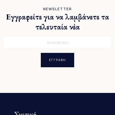
NEWSLETTER
Εγγραφείτε για να λαμβάνετε τα
τελευταία νέα
ΕΓΓΡΑΦΗ
Σχετικά