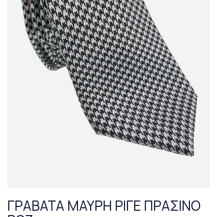
ΓΡΑΒΑΤΑ ΜΑΥΡΗ ΡΙΓΕ ΠΡΑΣΙΝΟ