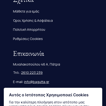
Μάθετε για εμάς
Όροι Χρήσης & Ασφάλεια
Πολιτική Απορρήτου
Ρυθμίσεις Cookies
Επικοινωνία
Μιχαλακοπούλου 46 Α, Πάτρα
Τηλ.:
2610 223 239
E-mail:
info@bagutta.gr
Πληροφορίες
Αυτός ο Ιστότοπος Χρησιμοποιεί Cookies
Για την καλύτερη πλοήγηση στον ιστότοπο μας