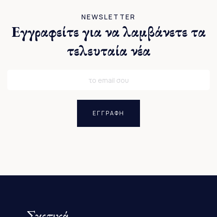
NEWSLETTER
Εγγραφείτε για να λαμβάνετε τα
τελευταία νέα
ΕΓΓΡΑΦΗ
Σχετικά