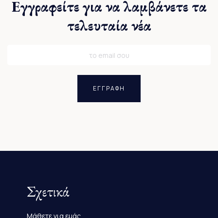
Εγγραφείτε για να λαμβάνετε τα
τελευταία νέα
ΕΓΓΡΑΦΗ
Σχετικά
Μάθετε για εμάς