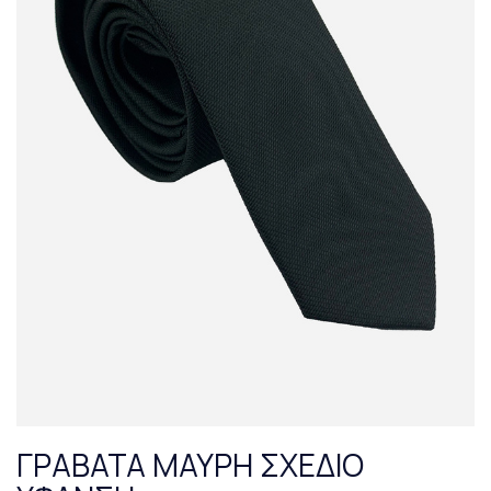
ΓΡΑΒΑΤΑ ΜΑΥΡΗ ΣΧΕΔΙΟ