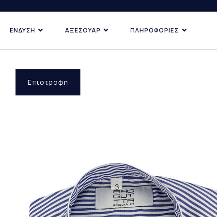
ΕΝΔΥΣΗ
ΑΞΕΣΟΥΑΡ
ΠΛΗΡΟΦΟΡΙΕΣ
ΚΑΤΗΓΟΡΙΕΣ
ΑΝΑΚΑΛΥ
ΔΗΜΟΦ
ΠΡΟΣΦ
Επιστροφή
ΕΠΙ ΠΑ