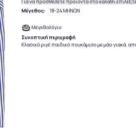
Για να προσθέσετε προϊόντα στο καλάθι επιλέξτε
Μέγεθος:
18-24 ΜΗΝΩΝ
Μεγεθολόγιο
Συνοπτική περιγραφή
Κλασικό ριγέ παιδικό πουκάμισο με μάο γιακά, απ