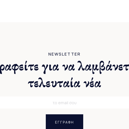
NEWSLETTER
ραφείτε για να λαμβάνετ
τελευταία νέα
ΕΓΓΡΑΦΗ