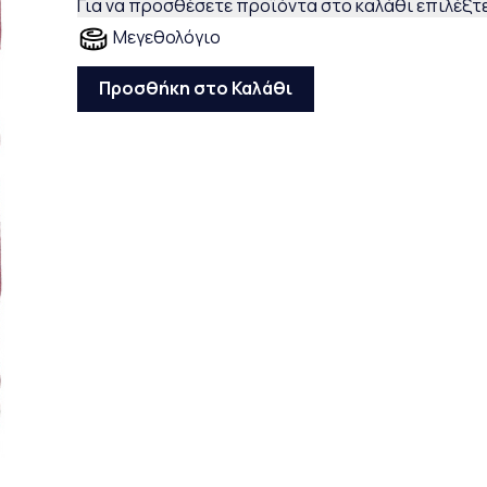
Για να προσθέσετε προϊόντα στο καλάθι επιλέξτε
Μεγεθολόγιο
Προσθήκη στο Καλάθι