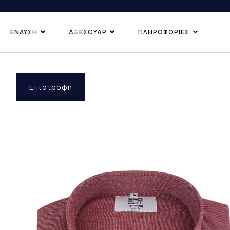
ΕΝΔΥΣΗ
ΑΞΕΣΟΥΑΡ
ΠΛΗΡΟΦΟΡΙΕΣ
ΚΑΤΗΓΟΡΙΕΣ
ΑΝΑΚΑΛΥ
ΔΗΜΟΦ
ΠΡΟΣΦ
Επιστροφή
ΕΠΙ ΠΑ