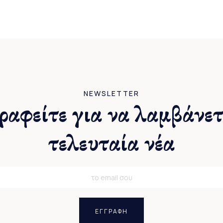
NEWSLETTER
ραφείτε για να λαμβάνετ
τελευταία νέα
ΕΓΓΡΑΦΗ