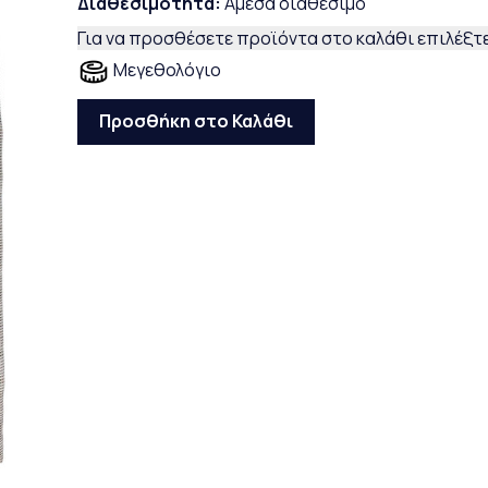
Διαθεσιμότητα:
Άμεσα διαθέσιμο
Για να προσθέσετε προϊόντα στο καλάθι επιλέξτε
Μεγεθολόγιο
Προσθήκη στο Καλάθι