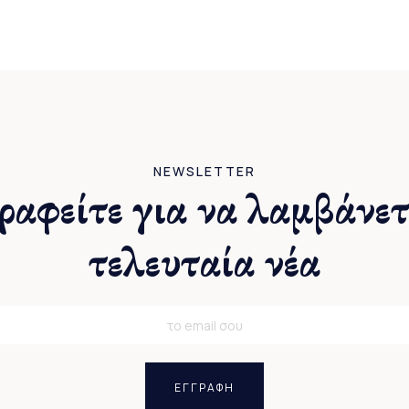
NEWSLETTER
ραφείτε για να λαμβάνετ
τελευταία νέα
ΕΓΓΡΑΦΗ