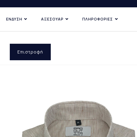
ΕΝΔΥΣΗ
ΑΞΕΣΟΥΑΡ
ΠΛΗΡΟΦΟΡΙΕΣ
ΚΑΤΗΓΟΡΙΕΣ
ΑΝΑΚΑΛΥ
ΔΗΜΟΦ
ΠΡΟΣΦ
Επιστροφή
ΕΠΙ ΠΑ