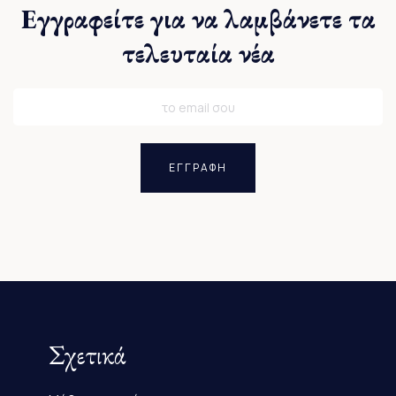
Εγγραφείτε για να λαμβάνετε τα
τελευταία νέα
ΕΓΓΡΑΦΗ
Σχετικά