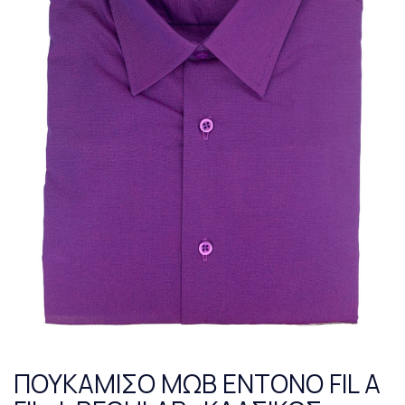
ΠΟΥΚΑΜΙΣΟ ΜΩΒ ΕΝΤΟΝΟ FIL A