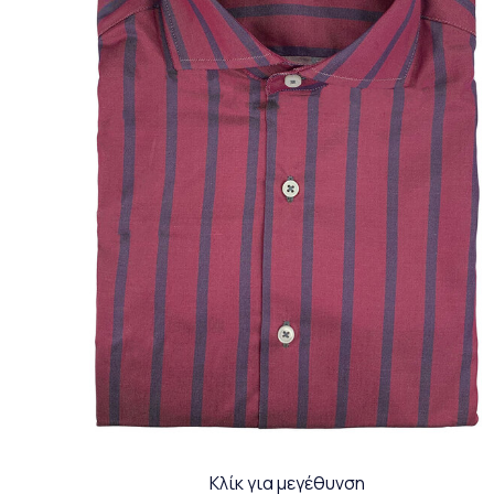
Κλίκ για μεγέθυνση