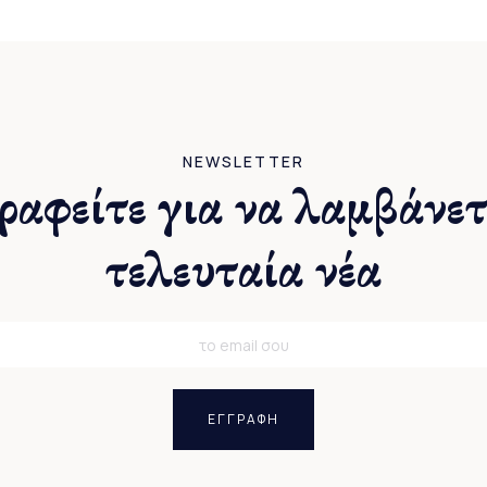
NEWSLETTER
ραφείτε για να λαμβάνετ
τελευταία νέα
ΕΓΓΡΑΦΗ