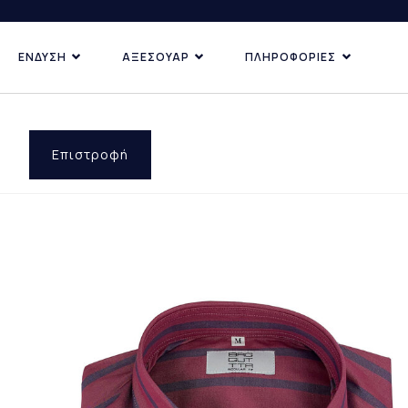
ΕΝΔΥΣΗ
ΑΞΕΣΟΥΑΡ
ΠΛΗΡΟΦΟΡΙΕΣ
ΚΑΤΗΓΟΡΙΕΣ
ΑΝΑΚΑΛΥ
ΔΗΜΟΦ
ΠΡΟΣΦ
Επιστροφή
ΕΠΙ ΠΑ