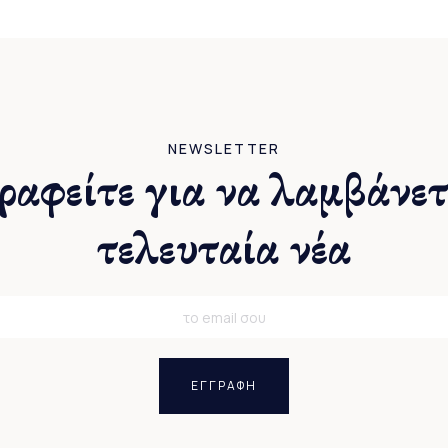
NEWSLETTER
ραφείτε για να λαμβάνετ
τελευταία νέα
ΕΓΓΡΑΦΗ