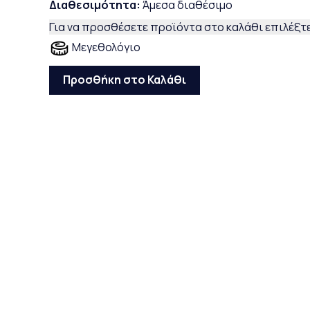
Διαθεσιμότητα:
Άμεσα διαθέσιμο
Για να προσθέσετε προϊόντα στο καλάθι επιλέξτε
Μεγεθολόγιο
Προσθήκη στο Καλάθι