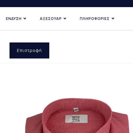
ΕΝΔΥΣΗ
ΑΞΕΣΟΥΑΡ
ΠΛΗΡΟΦΟΡΙΕΣ
ΚΑΤΗΓΟΡΙΕΣ
ΑΝΑΚΑΛΥ
ΔΗΜΟΦ
ΠΡΟΣΦ
Επιστροφή
ΕΠΙ ΠΑ