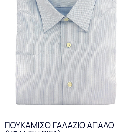
ΠΟΥΚΑΜΙΣΟ ΓΑΛΑΖΙΟ ΑΠΑΛΟ