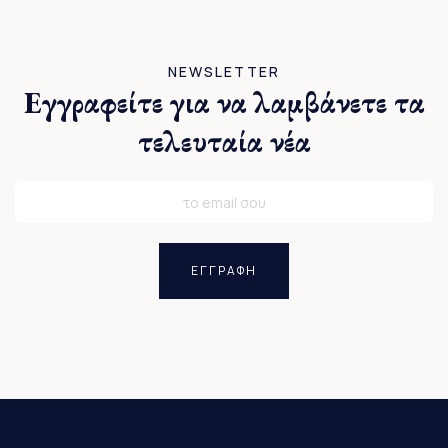
NEWSLETTER
Εγγραφείτε για να λαμβάνετε τα
τελευταία νέα
ΕΓΓΡΑΦΗ