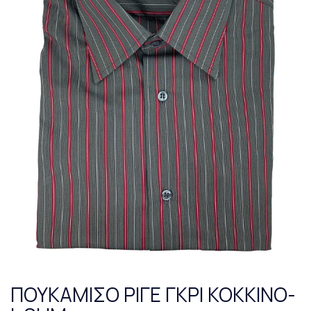
ΠΟΥΚΑΜΙΣΟ ΡΙΓΕ ΓΚΡΙ ΚΟΚΚΙΝΟ-