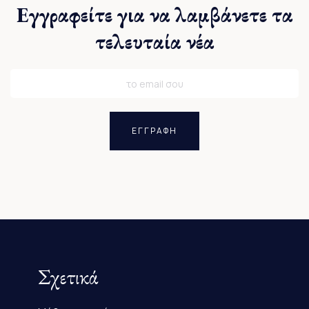
Εγγραφείτε για να λαμβάνετε τα
τελευταία νέα
ΕΓΓΡΑΦΗ
Σχετικά