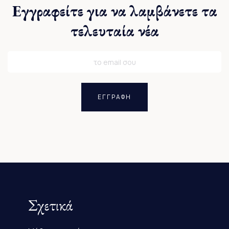
Εγγραφείτε για να λαμβάνετε τα
τελευταία νέα
ΕΓΓΡΑΦΗ
Σχετικά