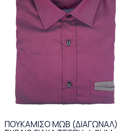
ΠΟΥΚΑΜΙΣΟ ΜΩΒ (ΔΙΑΓΩΝΑΛ)