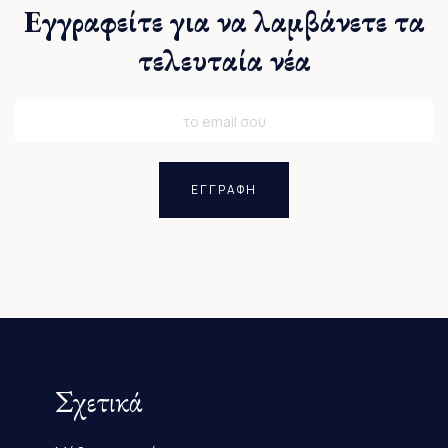
Εγγραφείτε για να λαμβάνετε τα
τελευταία νέα
ΕΓΓΡΑΦΗ
Σχετικά