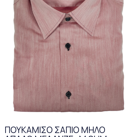
ΠΟΥΚΑΜΙΣΟ ΣΑΠΙΟ ΜΗΛΟ