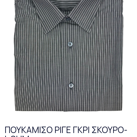
ΠΟΥΚΑΜΙΣΟ ΡΙΓΕ ΓΚΡΙ ΣΚΟΥΡΟ-