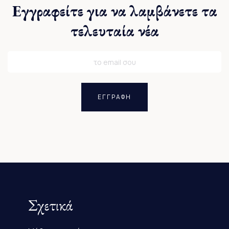
Εγγραφείτε για να λαμβάνετε τα
τελευταία νέα
ΕΓΓΡΑΦΗ
Σχετικά