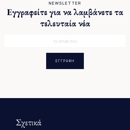
NEWSLETTER
Εγγραφείτε για να λαμβάνετε τα
τελευταία νέα
ΕΓΓΡΑΦΗ
Σχετικά