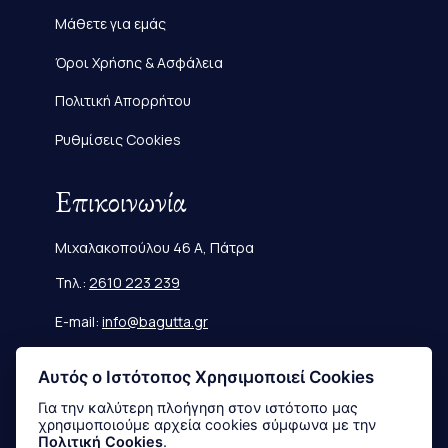
Μάθετε για εμάς
Όροι Χρήσης & Ασφάλεια
Πολιτική Απορρήτου
Ρυθμίσεις Cookies
Επικοινωνία
Μιχαλακοπούλου 46 Α, Πάτρα
Τηλ.:
2610 223 239
E-mail:
info@bagutta.gr
Πληροφορίες
Αυτός ο Ιστότοπος Χρησιμοποιεί Cookies
Για την καλύτερη πλοήγηση στον ιστότοπο μας
χρησιμοποιούμε αρχεία cookies σύμφωνα με την
Μεγεθολόγιο
Πολιτική Cookies
.