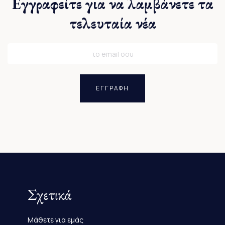
Εγγραφείτε για να λαμβάνετε τα
τελευταία νέα
ΕΓΓΡΑΦΗ
Σχετικά
Μάθετε για εμάς