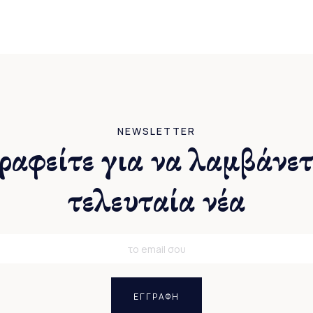
NEWSLETTER
ραφείτε για να λαμβάνετ
τελευταία νέα
ΕΓΓΡΑΦΗ