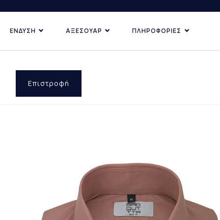
ΕΝΔΥΣΗ
ΑΞΕΣΟΥΑΡ
ΠΛΗΡΟΦΟΡΙΕΣ
ΚΑΤΗΓΟΡΙΕΣ
ΑΝΑΚΑΛΥ
ΔΗΜΟΦ
ΠΡΟΣΦ
Επιστροφή
ΕΠΙ ΠΑ