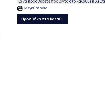
Για να προσθέσετε προϊόντα στο καλάθι επιλέξτε
Μεγεθολόγιο
Προσθήκη στο Καλάθι