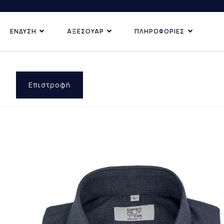
ΕΝΔΥΣΗ
ΑΞΕΣΟΥΑΡ
ΠΛΗΡΟΦΟΡΙΕΣ
ΚΑΤΗΓΟΡΙΕΣ
ΑΝΑΚΑΛΥ
ΔΗΜΟΦ
ΠΡΟΣΦ
Επιστροφή
ΕΠΙ ΠΑ