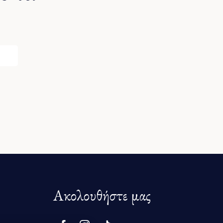
Ακολουθήστε μας