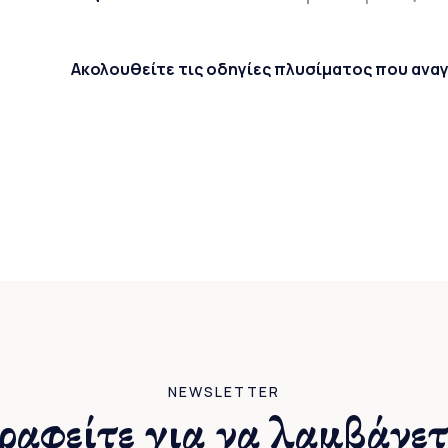
Ακολουθείτε τις οδηγίες πλυσίματος που ανα
NEWSLETTER
ραφείτε για να λαμβάνετ