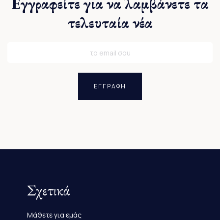
Εγγραφείτε για να λαμβάνετε τα
τελευταία νέα
ΕΓΓΡΑΦΗ
Σχετικά
Μάθετε για εμάς