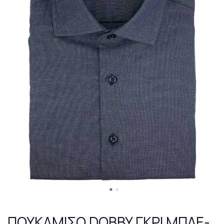
ΠΟΥΚΑΜΙΣΟ DOBBY ΓΚΡΙ ΜΠΛΕ-