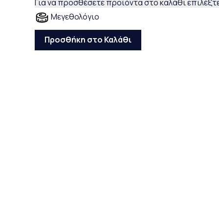
Για να προσθέσετε προϊόντα στο καλάθι επιλέξτε
Μεγεθολόγιο
Προσθήκη στο Καλάθι