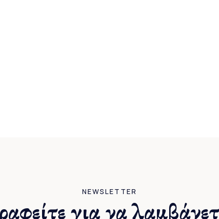
NEWSLETTER
ραφείτε για να λαμβάνετ