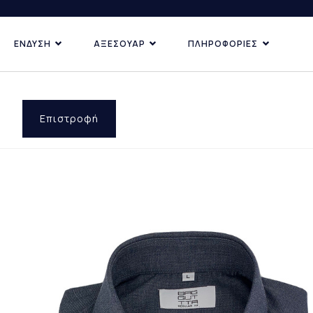
ΕΝΔΥΣΗ
ΑΞΕΣΟΥΑΡ
ΠΛΗΡΟΦΟΡΙΕΣ
ΚΑΤΗΓΟΡΙΕΣ
ΑΝΑΚΑΛΥ
ΔΗΜΟΦ
ΠΡΟΣΦ
Επιστροφή
ΕΠΙ ΠΑ