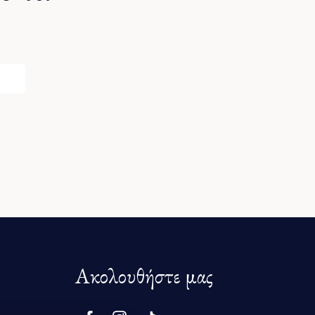
Ακολουθήστε μας