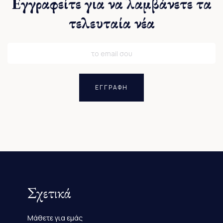
Εγγραφείτε για να λαμβάνετε τα
τελευταία νέα
ΕΓΓΡΑΦΗ
Σχετικά
Μάθετε για εμάς