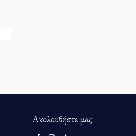
Ακολουθήστε μας