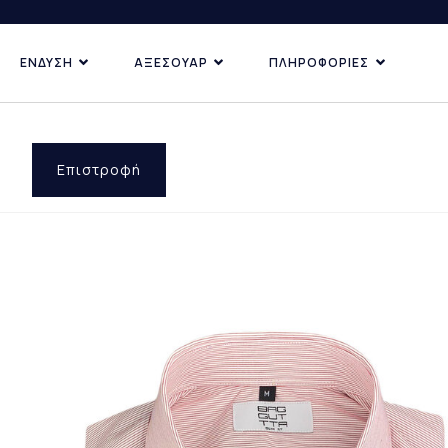
ΕΝΔΥΣΗ
ΑΞΕΣΟΥΑΡ
ΠΛΗΡΟΦΟΡΙΕΣ
ΚΑΤΗΓΟΡΙΕΣ
ΑΝΑΚΑΛΥ
ΔΗΜΟΦ
ΠΡΟΣΦ
Επιστροφή
ΕΠΙ ΠΑ