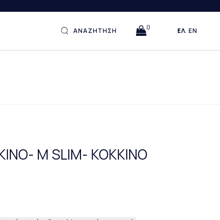
0
ΑΝΑΖΗΤΗΣΗ
ΕΛΛΗΝΙΚΆ
ENGLISH
ΙΝΟ- M SLIM- ΚΟΚΚΙΝΟ