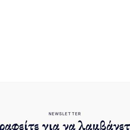
NEWSLETTER
ραφείτε για να λαμβάνετ