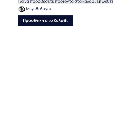
Για να προσθέσετε προϊόντα στο καλάθι επιλέξτε
Μεγεθολόγιο
Προσθήκη στο Καλάθι