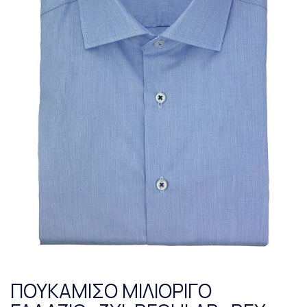
ΠΟΥΚΑΜΙΣΟ ΜΙΛΙΟΡΙΓΟ