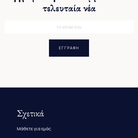
τελευταία νέα
ΕΓΓΡΑΦΗ
Σχετικά
Μάθετε για εμάς