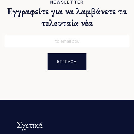
NEWSLETTER
Εγγραφείτε για να λαμβάνετε τα
τελευταία νέα
ΕΓΓΡΑΦΗ
Σχετικά