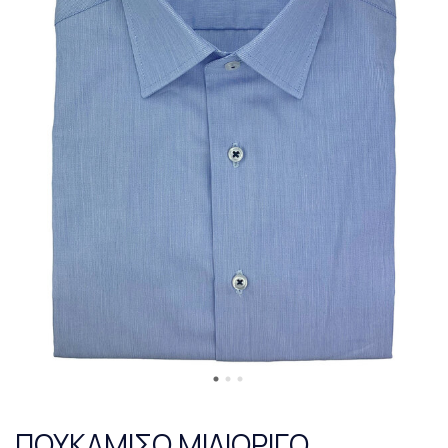
ΠΟΥΚΑΜΙΣΟ ΜΙΛΙΟΡΙΓΟ