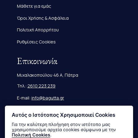
Μάθετε για εμάς
Όροι Χρήσης & Ασφάλεια
Πολιτική Απορρήτου
Ρυθμίσεις Cookies
Επικοινωνία
Μιχαλακοπούλου 46 Α, Πάτρα
Τηλ.:
2610 223 239
E-mail:
info@bagutta.gr
Πληροφορίες
Αυτός ο Ιστότοπος Χρησιμοποιεί Cookies
Για την καλύτερη πλοήγηση στον ιστότοπο μας
χρησιμοποιούμε αρχεία cookies σύμφωνα με την
Μεγεθολόγιο
Πολιτική Cookies
.