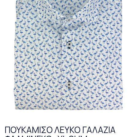
ΠΟΥΚΑΜΙΣΟ ΛΕΥΚΟ ΓΑΛΑΖΙΑ