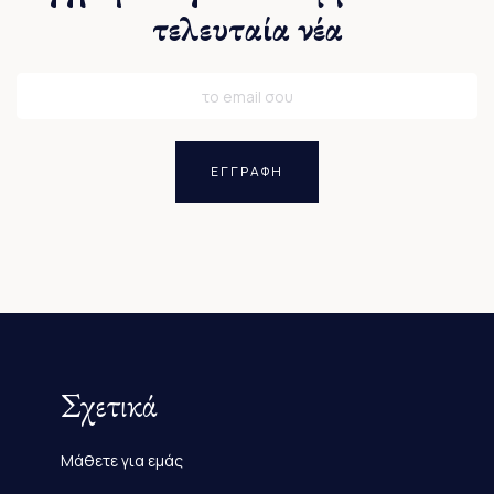
τελευταία νέα
ΕΓΓΡΑΦΗ
Σχετικά
Μάθετε για εμάς