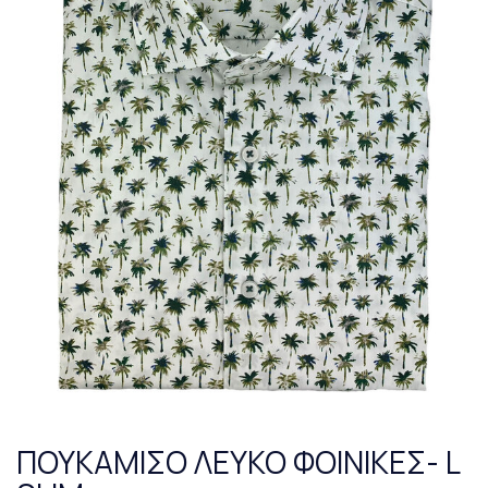
ΠΟΥΚΑΜΙΣΟ ΛΕΥΚΟ ΦΟΙΝΙΚΕΣ- L