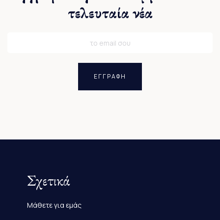
τελευταία νέα
ΕΓΓΡΑΦΗ
Σχετικά
Μάθετε για εμάς