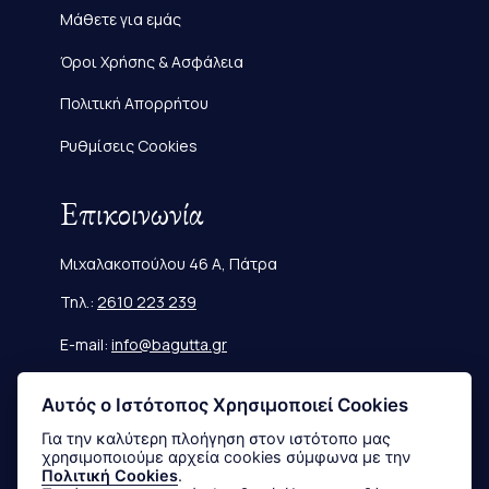
Μάθετε για εμάς
Όροι Χρήσης & Ασφάλεια
Πολιτική Απορρήτου
Ρυθμίσεις Cookies
Επικοινωνία
Μιχαλακοπούλου 46 Α, Πάτρα
Τηλ.:
2610 223 239
E-mail:
info@bagutta.gr
Πληροφορίες
Αυτός ο Ιστότοπος Χρησιμοποιεί Cookies
Για την καλύτερη πλοήγηση στον ιστότοπο μας
χρησιμοποιούμε αρχεία cookies σύμφωνα με την
Μεγεθολόγιο
Πολιτική Cookies
.