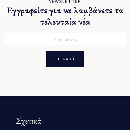
NEWSLETTER
Εγγραφείτε για να λαμβάνετε τα
τελευταία νέα
ΕΓΓΡΑΦΗ
Σχετικά