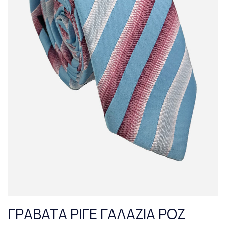
ΓΡΑΒΑΤΑ ΡΙΓΕ ΓΑΛΑΖΙΑ ΡΟΖ