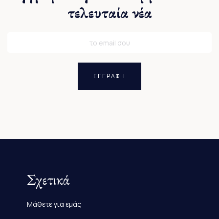
τελευταία νέα
ΕΓΓΡΑΦΗ
Σχετικά
Μάθετε για εμάς