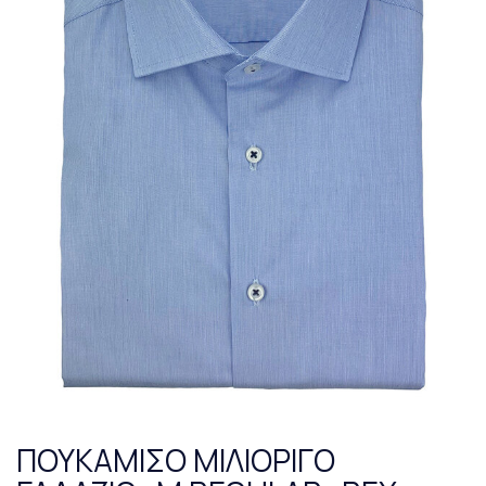
ΠΟΥΚΑΜΙΣΟ ΜΙΛΙΟΡΙΓΟ